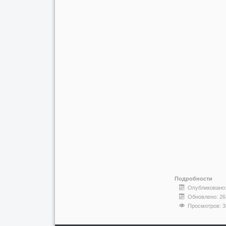
Подробности
Опубликовано:
Обновлено: 26
Просмотров: 3