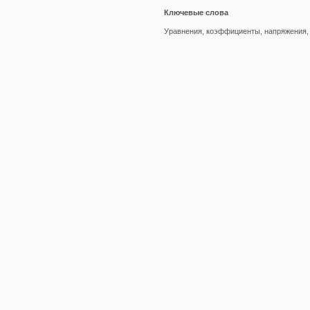
Ключевые слова
Уравнения, коэффициенты, напряжения,