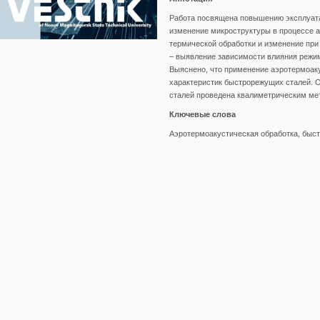
Работа посвящена повышению эксплуата
изменение микроструктуры в процессе 
термической обработки и изменение при
– выявление зависимости влияния режи
Выяснено, что применение аэротермоак
характеристик быстрорежущих сталей. 
сталей проведена квалиметрическим ме
Ключевые слова
Аэротермоакустическая обработка, быст