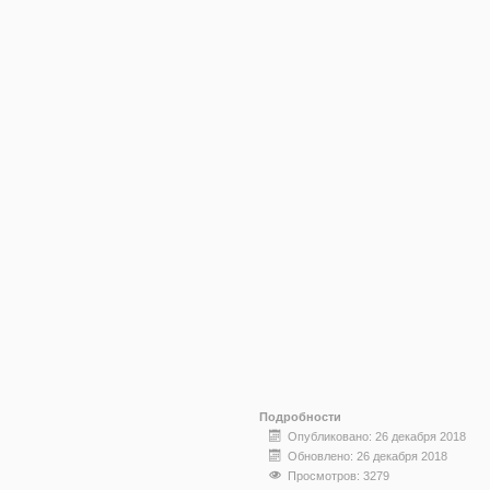
Подробности
Опубликовано: 26 декабря 2018
Обновлено: 26 декабря 2018
Просмотров: 3279