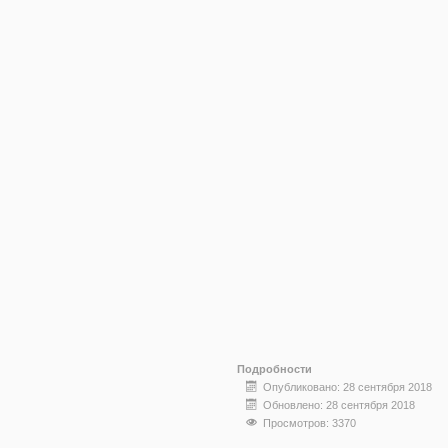
Подробности
Опубликовано: 28 сентября 2018
Обновлено: 28 сентября 2018
Просмотров: 3370