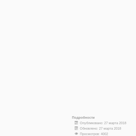
Подробности
Опубликовано: 27 марта 2018
Обновлено: 27 марта 2018
Просмотров: 4002