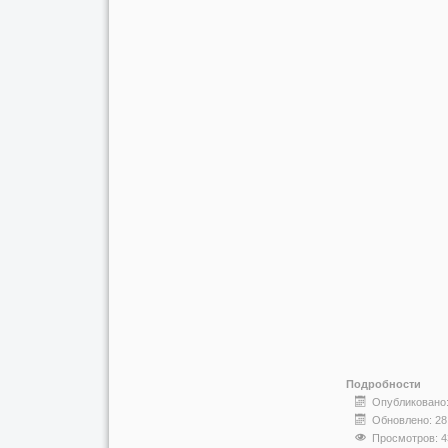
Подробности
Опубликовано:
Обновлено: 28
Просмотров: 4