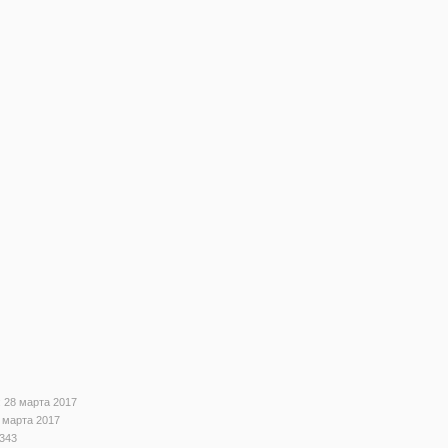
 28 марта 2017
 марта 2017
343