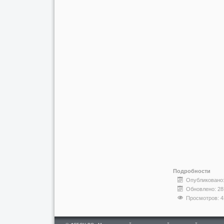
Подробности
Опубликовано:
Обновлено: 28
Просмотров: 4