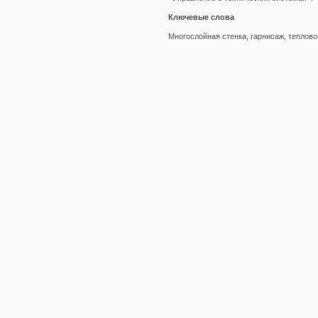
Ключевые слова
Многослойная стенка, гарнисаж, теплово