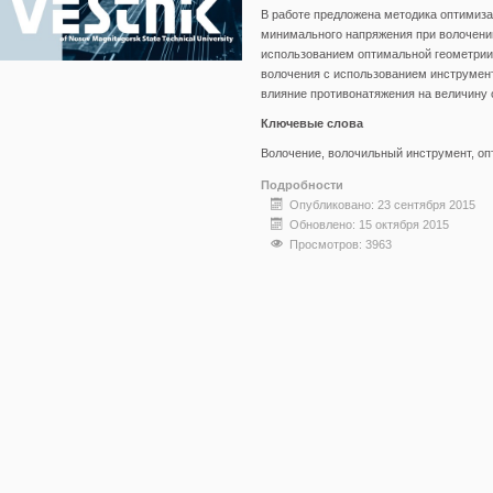
В работе предложена методика оптимиза
минимального напряжения при волочени
использованием оптимальной геометрии
волочения с использованием инструмен
влияние противонатяжения на величину 
Ключевые слова
Волочение, волочильный инструмент, оп
Подробности
Опубликовано: 23 сентября 2015
Обновлено: 15 октября 2015
Просмотров: 3963