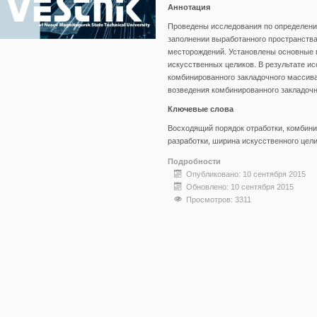
Аннотация
Проведены исследования по определени
заполнении выработанного пространства
месторождений. Установлены основные 
искусственных целиков. В результате 
комбинированного закладочного массив
возведения комбинированного закладочн
Ключевые слова
Восходящий порядок отработки, комбин
разработки, ширина искусственного цели
Подробности
Опубликовано: 10 сентября 2015
Обновлено: 10 сентября 2015
Просмотров: 3311