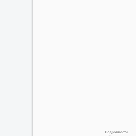
Подробности