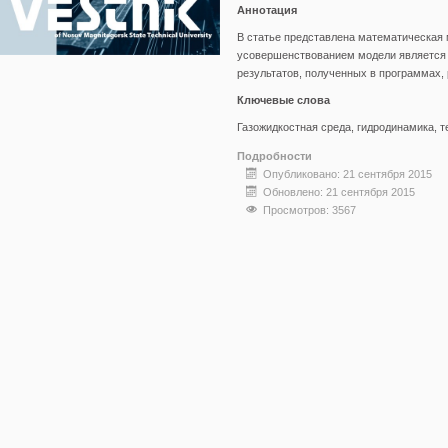
Аннотация
В статье представлена математическая 
усовершенствованием модели является 
результатов, полученных в программах, 
Ключевые слова
Газожидкостная среда, гидродинамика, 
Подробности
Опубликовано: 21 сентября 2015
Обновлено: 21 сентября 2015
Просмотров: 3567